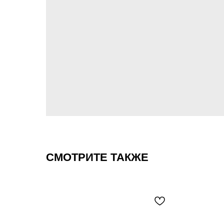
СМОТРИТЕ ТАКЖЕ