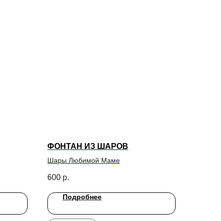
ФОНТАН ИЗ ШАРОВ
Шары Любимой Маме
600
р.
Подробнее