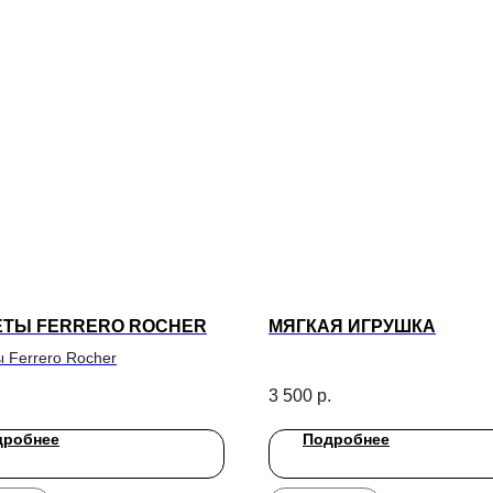
ТЫ FERRERO ROCHER
МЯГКАЯ ИГРУШКА
 Ferrero Rocher
3 500
р.
дробнее
Подробнее