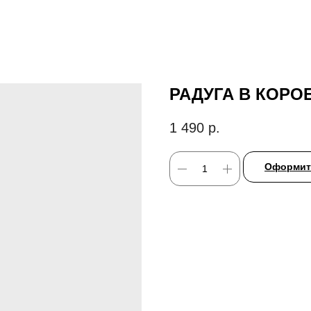
РАДУГА В КОРО
1 490
р.
Оформить