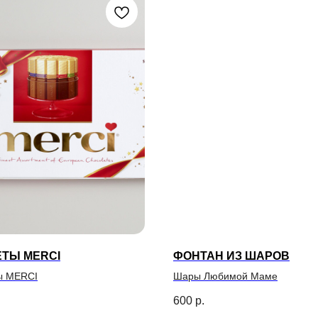
ТЫ MERCI
ФОНТАН ИЗ ШАРОВ
ы MERCI
Шары Любимой Маме
600
р.