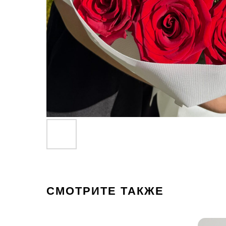
СМОТРИТЕ ТАКЖЕ