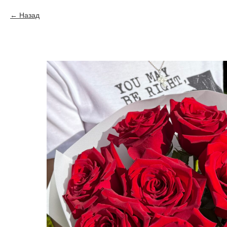
Назад