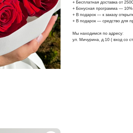
+ Бесплатная доставка от 2500
+ Бонусная программа — 10%
+ В подарок — к заказу открыт
+ В подарок — средство для п
Мы находимся по адресу:
ул. Мичурина, д.10 ( вход со 