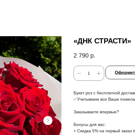
«ДНК СТРАСТИ»
2 790
р.
Оформить
Букет роз с бесплатной достав
✅Учитываем все Ваши пожела
Заказываете впервые?
Бонусы для вас:
+ Скидка 5% на первый заказ