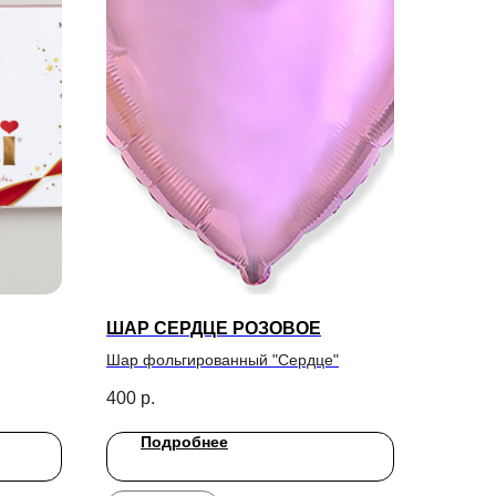
ШАР СЕРДЦЕ РОЗОВОЕ
Шар фольгированный "Сердце"
400
р.
Подробнее