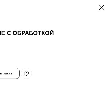
Е С ОБРАБОТКОЙ
 заказ