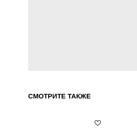
СМОТРИТЕ ТАКЖЕ