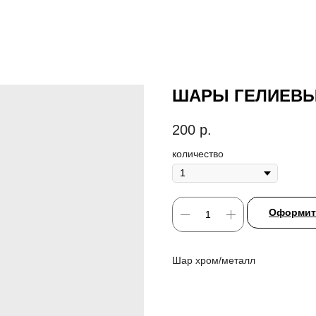
ШАРЫ ГЕЛИЕВЫ
200
р.
количество
Оформить
Шар хром/металл