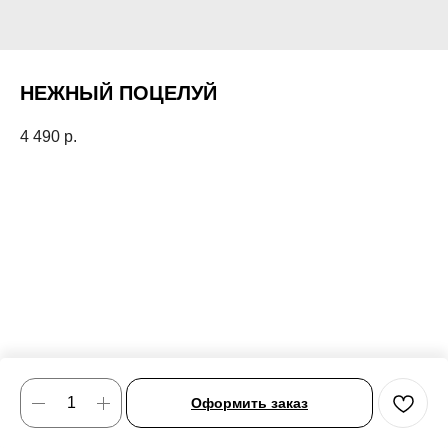
НЕЖНЫЙ ПОЦЕЛУЙ
4 490
р.
Оформить заказ