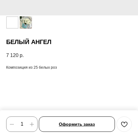
БЕЛЫЙ АНГЕЛ
7 120
р.
Композиция из 25 белых роз
Оформить заказ